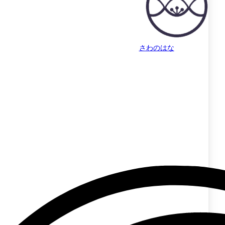
さわのはな