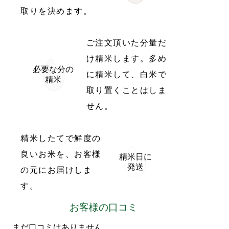
取りを決めます。
ご注文頂いた分量だ
け精米します。多め
必要な分の
に精米して、白米で
精米
取り置くことはしま
せん。
精米したてで鮮度の
良いお米を、お客様
精米日に
発送
の元にお届けしま
す。
お客様の口コミ
まだ口コミはありません。