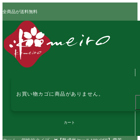
全商品が送料無料
お買い物カゴに商品がありません。
カート