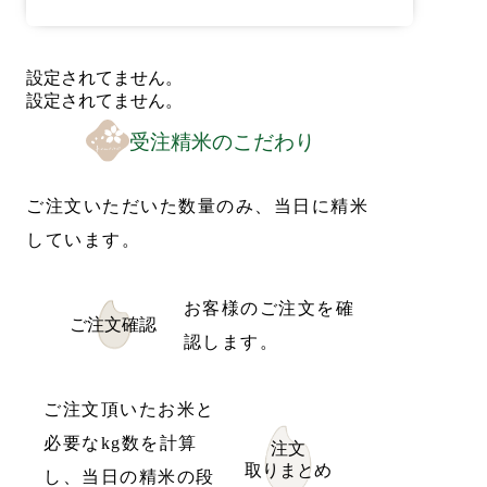
設定されてません。
設定されてません。
受注精米のこだわり
ご注文いただいた数量のみ、当日に精米
しています。
お客様のご注文を確
ご注文確認
認します。
ご注文頂いたお米と
必要なkg数を計算
注文
取りまとめ
し、当日の精米の段