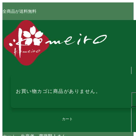
全商品が送料無料
お買い物カゴに商品がありません。
カート