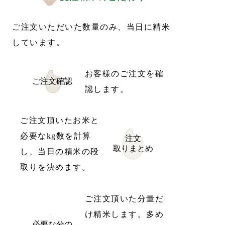
ご注文いただいた数量のみ、当日に精米
しています。
お客様のご注文を確
ご注文確認
認します。
ご注文頂いたお米と
必要なkg数を計算
注文
取りまとめ
し、当日の精米の段
取りを決めます。
ご注文頂いた分量だ
け精米します。多め
必要な分の