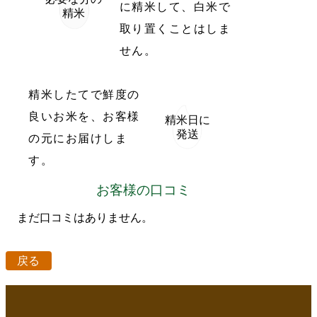
に精米して、白米で
精米
取り置くことはしま
せん。
精米したてで鮮度の
良いお米を、お客様
精米日に
発送
の元にお届けしま
す。
お客様の口コミ
まだ口コミはありません。
戻る