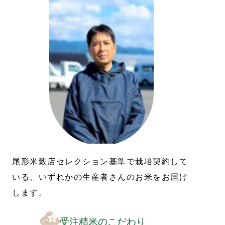
尾形米穀店セレクション基準で栽培契約して
いる、いずれかの生産者さんのお米をお届け
します。
受注精米のこだわり