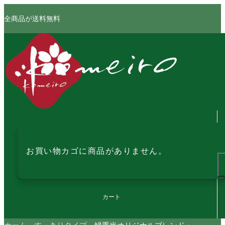
全商品が送料無料
お買い物カゴに商品がありません。
カート