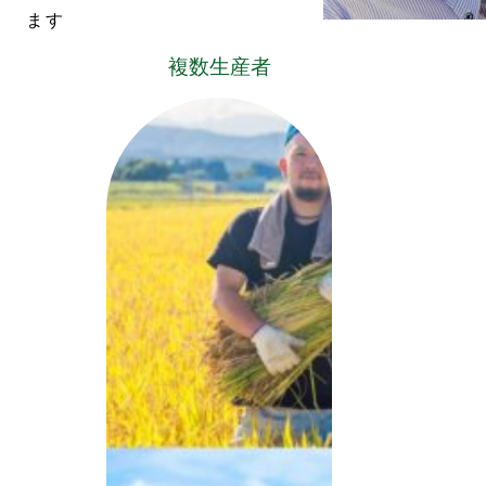
ます
複数生産者