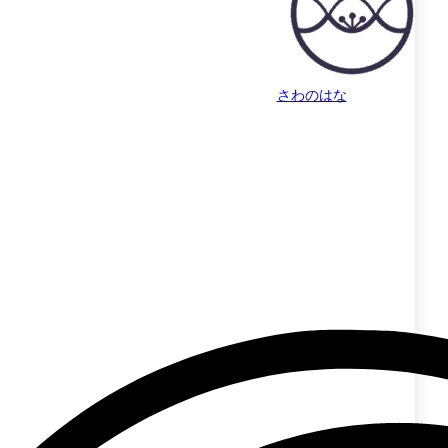
さわのはな