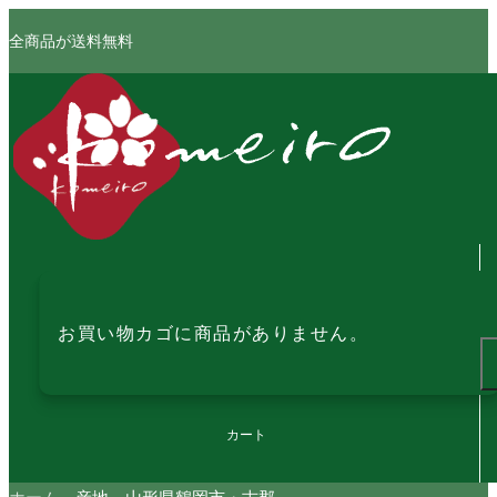
全商品が送料無料
お買い物カゴに商品がありません。
カート