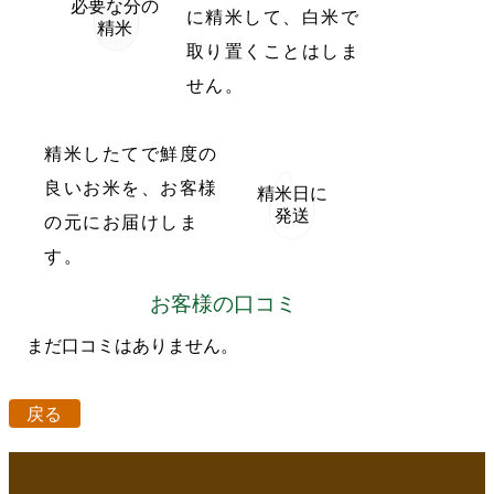
必要な分の
に精米して、白米で
精米
取り置くことはしま
せん。
精米したてで鮮度の
良いお米を、お客様
精米日に
発送
の元にお届けしま
す。
お客様の口コミ
まだ口コミはありません。
戻る