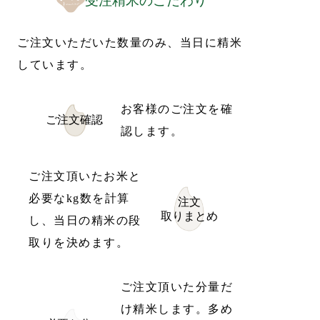
受注精米のこだわり
ご注文いただいた数量のみ、当日に精米
しています。
お客様のご注文を確
ご注文確認
認します。
ご注文頂いたお米と
必要なkg数を計算
注文
取りまとめ
し、当日の精米の段
取りを決めます。
ご注文頂いた分量だ
け精米します。多め