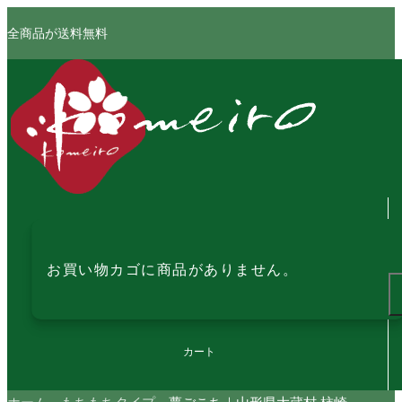
全商品が送料無料
お買い物カゴに商品がありません。
カート