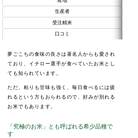
産地
生産者
受注精米
口コミ
夢ごこちの食味の良さは著名人からも愛され
ており、イチロー選手が食べていたお米とし
ても知られています。
ただ、粘りも甘味も強く、毎日食べるには疲
れるという方もおられるので、好みが別れる
お米でもあります。
「究極のお米」とも呼ばれる希少品種で
写真の袋はイメージです。重量によって異な
す
ります。