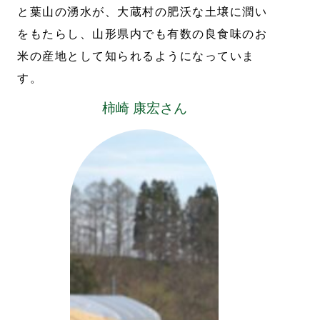
と葉山の湧水が、大蔵村の肥沃な土壌に潤い
をもたらし、山形県内でも有数の良食味のお
米の産地として知られるようになっていま
す。
柿崎 康宏さん