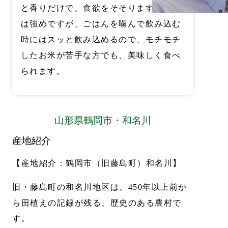
と香りだけで、食欲をそそります。粘り
は強めですが、ごはんを噛んで飲み込む
時にはスッと飲み込めるので、モチモチ
したお米が苦手な方でも、美味しく食べ
られます。
山形県鶴岡市・和名川
産地紹介
【産地紹介：鶴岡市（旧藤島町）和名川】
旧・藤島町の和名川地区は、450年以上前か
ら田植えの記録が残る、歴史のある農村で
す。