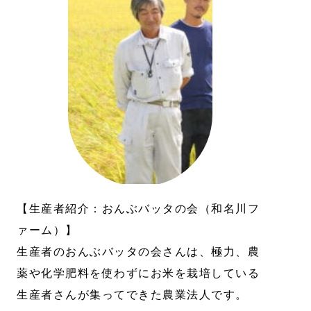
【生産者紹介：おんぶバッタの会（和名川フ
ァーム）】
生産者のおんぶバッタの会さんは、極力、農
薬や化学肥料を使わずにお米を栽培している
生産者さんが集ってできた農業法人です。