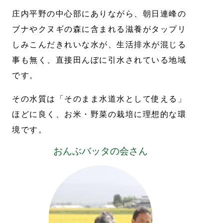
庄内平野の中心部にありながら、朝日連峰の
ブナやクヌギの森に含まれる滋養がタップリ
しみこんだきれいな水が、生活排水が混じる
事も無く、直接田んぼに引水されている地域
です。
その水質は「そのまま水道水として使える」
ほどに良く、お米・野菜の栽培に理想的な環
境です。
おんぶバッタの会さん