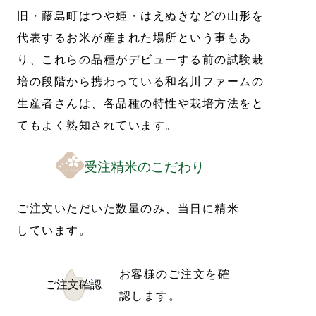
旧・藤島町はつや姫・はえぬきなどの山形を
代表するお米が産まれた場所という事もあ
り、これらの品種がデビューする前の試験栽
培の段階から携わっている和名川ファームの
生産者さんは、各品種の特性や栽培方法をと
てもよく熟知されています。
受注精米のこだわり
ご注文いただいた数量のみ、当日に精米
しています。
お客様のご注文を確
ご注文確認
認します。