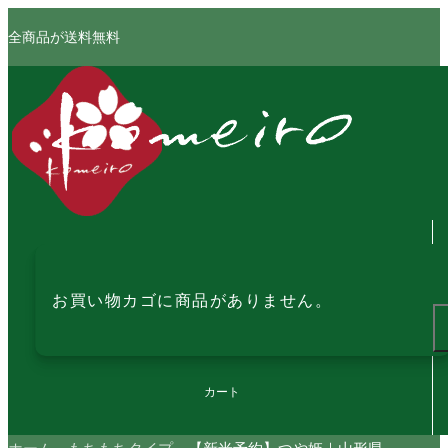
全商品が送料無料
お買い物カゴに商品がありません。
カート