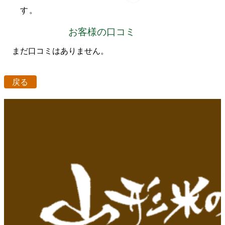
す。
お客様の口コミ
まだ口コミはありません。
戻る