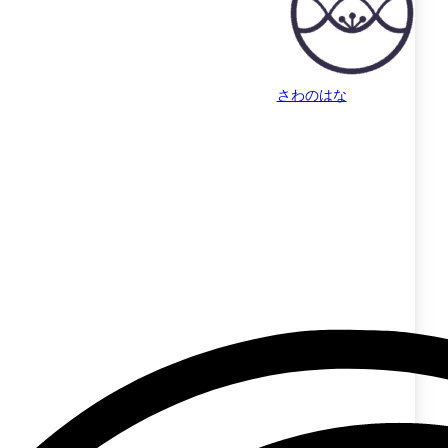
さわのはな